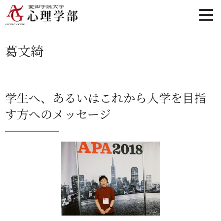
葛文綺
学生へ、あるいはこれから入学を目指
す方へのメッセージ